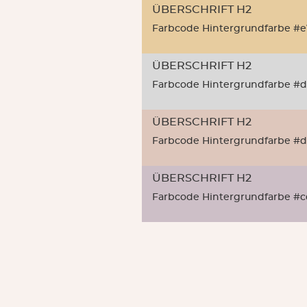
ÜBERSCHRIFT H2
Farbcode Hintergrundfarbe #e
ÜBERSCHRIFT H2
Farbcode Hintergrundfarbe #
ÜBERSCHRIFT H2
Farbcode Hintergrundfarbe #d
ÜBERSCHRIFT H2
Farbcode Hintergrundfarbe #c