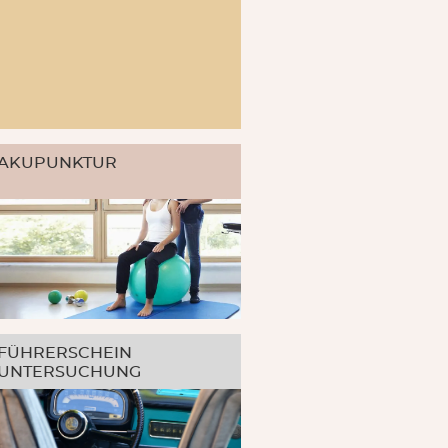
AKUPUNKTUR
FÜHRERSCHEIN
UNTERSUCHUNG