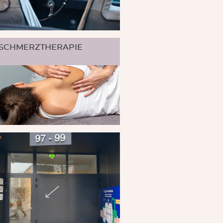
SCHMERZTHERAPIE