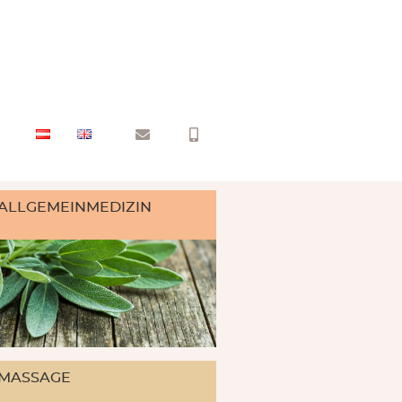
ALLGEMEINMEDIZIN
MASSAGE